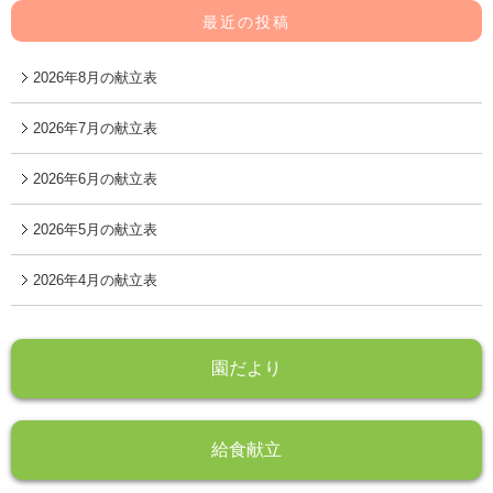
最近の投稿
2026年8月の献立表
2026年7月の献立表
2026年6月の献立表
2026年5月の献立表
2026年4月の献立表
園だより
給食献立