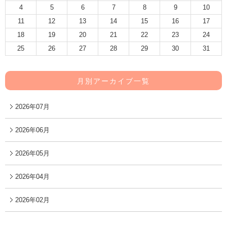
4
5
6
7
8
9
10
11
12
13
14
15
16
17
18
19
20
21
22
23
24
25
26
27
28
29
30
31
月別アーカイブ一覧
2026年07月
2026年06月
2026年05月
2026年04月
2026年02月