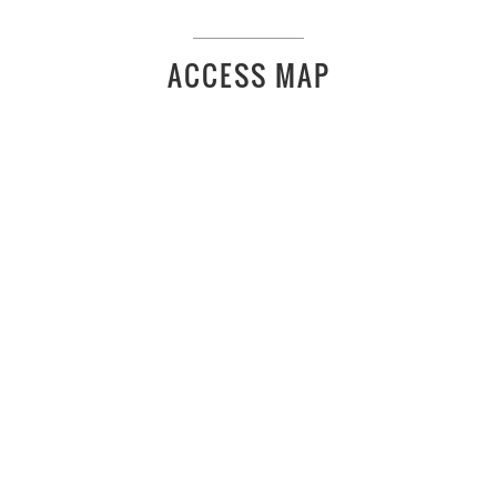
ACCESS MAP