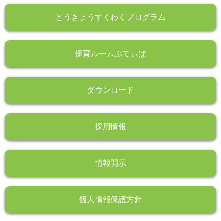
とうきょうすくわくプログラム
保育ルームぷてぃぱ
ダウンロード
採用情報
情報開示
個人情報保護方針