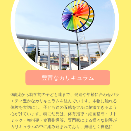
豊富なカリキュラム
0歳児から就学前の子ども達まで、発達や年齢に合わせバラ
エティ豊かなカリキュラムを組んでいます。本物に触れる
体験を大切にし、子ども達の五感をフルに刺激できるよう
心がけています。特に幼児は、体育指導・絵画指導・リト
ミック・舞指導・食育指導等、専門家による様々な指導が
カリキュラムの中に組み込まれており、無理なく自然に