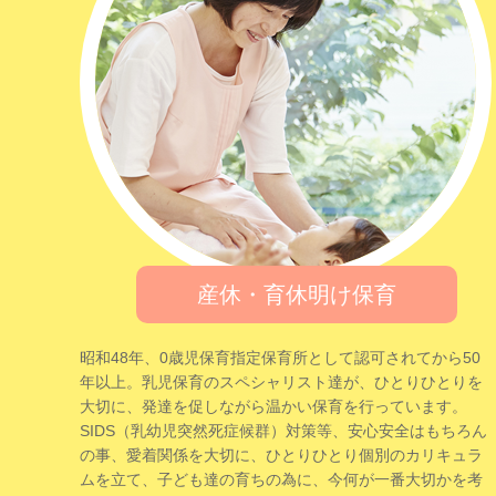
産休・育休明け保育
昭和48年、0歳児保育指定保育所として認可されてから50
年以上。乳児保育のスペシャリスト達が、ひとりひとりを
大切に、発達を促しながら温かい保育を行っています。
SIDS（乳幼児突然死症候群）対策等、安心安全はもちろん
の事、愛着関係を大切に、ひとりひとり個別のカリキュラ
ムを立て、子ども達の育ちの為に、今何が一番大切かを考