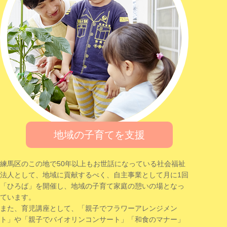
地域の子育てを支援
練馬区のこの地で50年以上もお世話になっている社会福祉
法人として、地域に貢献するべく、自主事業として月に1回
「ひろば」を開催し、地域の子育て家庭の憩いの場となっ
ています。
また、育児講座として、「親子でフラワーアレンジメン
ト」や「親子でバイオリンコンサート」「和食のマナー」