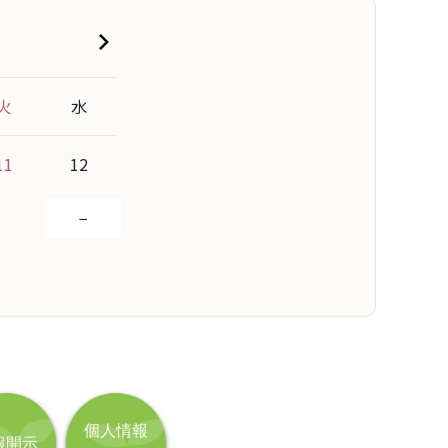
個人情報
報開示