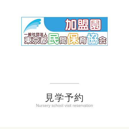
見学予約
Nursery school visit reservation