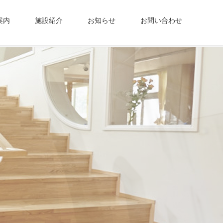
案内
施設紹介
お知らせ
お問い合わせ