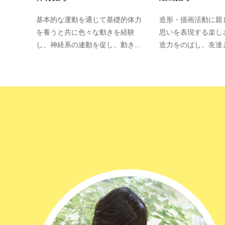
基本的な運動を通じて基礎的体力
造形・描画活動に親
を養うと共に色々な動きを経験
思いを表現する楽し
し、神経系の連動を促し、動き...
造力をのばし、友達と