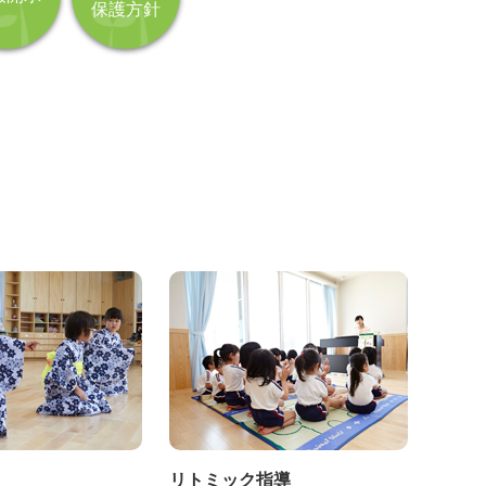
保護方針
リトミック指導